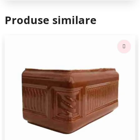
Produse similare