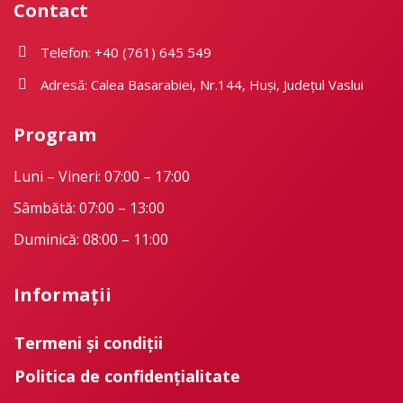
Contact
Telefon: +40 (761) 645 549
Adresă: Calea Basarabiei, Nr.144, Huși, Județul Vaslui
Program
Luni – Vineri: 07:00 – 17:00
Sâmbătă: 07:00 – 13:00
Duminică: 08:00 – 11:00
Informații
Termeni și condiții
Politica de confidențialitate