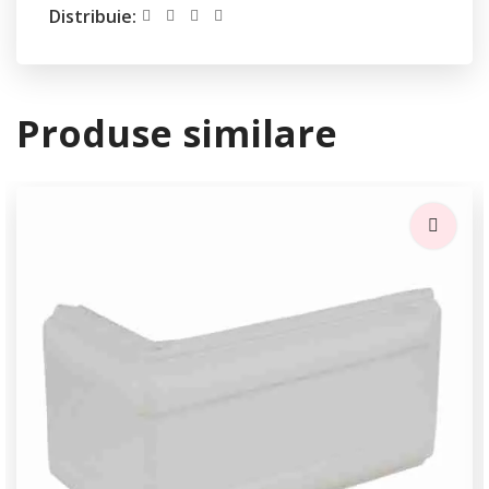
Distribuie:
Produse similare