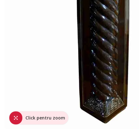
Click pentru zoom