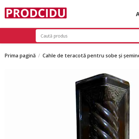
Prima pagină
Cahle de teracotă pentru sobe și șemin