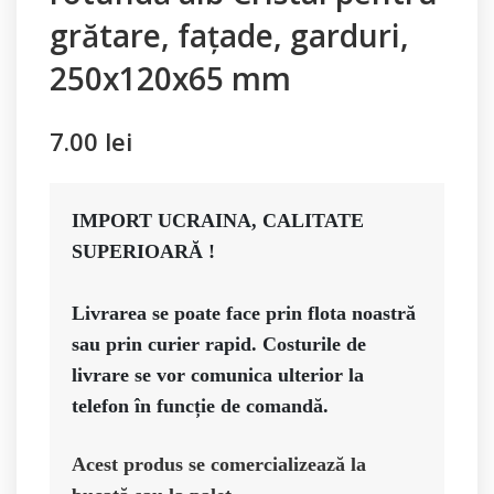
grătare, fațade, garduri,
250x120x65 mm
7.00
lei
IMPORT UCRAINA, CALITATE 
SUPERIOARĂ ! 

Livrarea se poate face prin flota noastră 
sau prin curier rapid. Costurile de 
livrare se vor comunica ulterior la 
telefon în funcție de comandă. 
Acest produs se comercializează la 