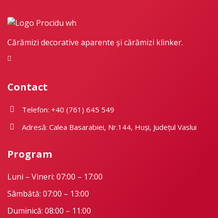
Cărămizi decorative aparente și cărămizi klinker.
Contact
Telefon: +40 (761) 645 549
Adresă: Calea Basarabiei, Nr.144, Huși, Județul Vaslui
Program
Luni – Vineri: 07:00 – 17:00
Sâmbătă: 07:00 – 13:00
Duminică: 08:00 – 11:00