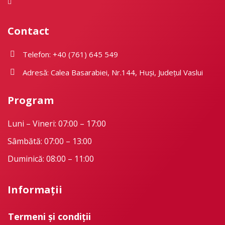
Contact
Telefon: +40 (761) 645 549
Adresă: Calea Basarabiei, Nr.144, Huși, Județul Vaslui
Program
Luni – Vineri: 07:00 – 17:00
Sâmbătă: 07:00 – 13:00
Duminică: 08:00 – 11:00
Informații
Termeni și condiții