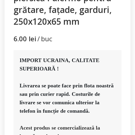
grătare, fațade, garduri,
250x120x65 mm
6.00
lei
buc
IMPORT UCRAINA, CALITATE 
SUPERIOARĂ ! 

Livrarea se poate face prin flota noastră 
sau prin curier rapid. Costurile de 
livrare se vor comunica ulterior la 
Acest produs se comercializează la 