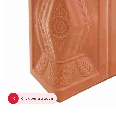
Click pentru zoom