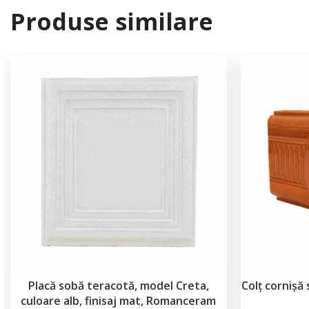
Produse similare
Placă sobă teracotă, model Creta,
Colț cornișă
culoare alb, finisaj mat, Romanceram