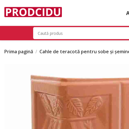
Prima pagină
Cahle de teracotă pentru sobe și șemin