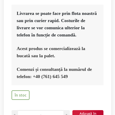
Livrarea se poate face prin flota noastră 
sau prin curier rapid. Costurile de 
livrare se vor comunica ulterior la 
Acest produs se comercializează la 
bucată sau la palet.
Comenzi și consultanță la numărul de 
telefon: +40 (761) 645 549
În stoc
Adaugă în