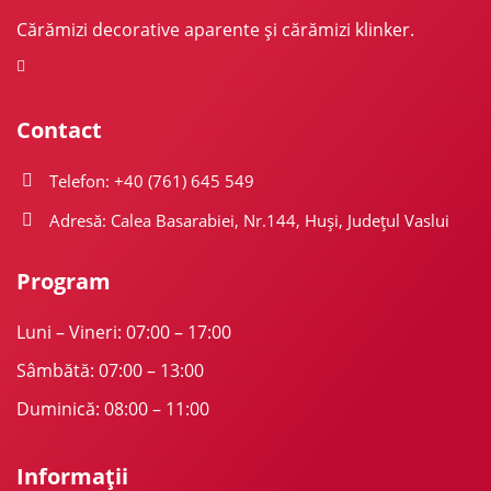
Cărămizi decorative aparente și cărămizi klinker.
Contact
Telefon: +40 (761) 645 549
Adresă: Calea Basarabiei, Nr.144, Huși, Județul Vaslui
Program
Luni – Vineri: 07:00 – 17:00
Sâmbătă: 07:00 – 13:00
Duminică: 08:00 – 11:00
Informații