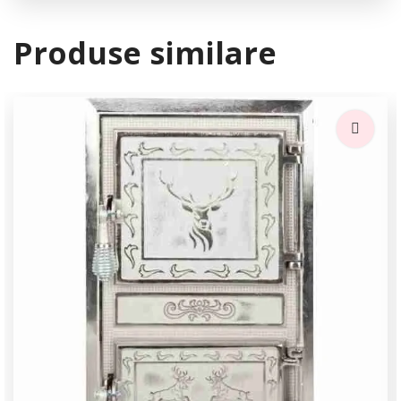
Produse similare