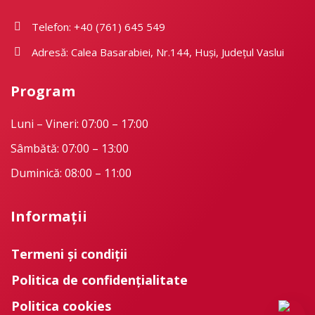
Telefon: +40 (761) 645 549
Adresă: Calea Basarabiei, Nr.144, Huși, Județul Vaslui
Program
Luni – Vineri: 07:00 – 17:00
Sâmbătă: 07:00 – 13:00
Duminică: 08:00 – 11:00
Informații
Termeni și condiții
Politica de confidențialitate
Politica cookies