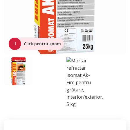
Click pentru zoom