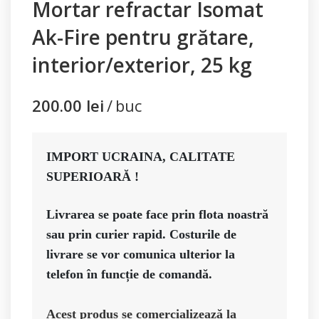
Mortar refractar Isomat
Ak-Fire pentru grătare,
interior/exterior, 25 kg
200.00
lei
buc
IMPORT UCRAINA, CALITATE 
SUPERIOARĂ ! 
Livrarea se poate face prin flota noastră 
sau prin curier rapid. 
Costurile de 
livrare se vor comunica ulterior la 
telefon în funcție de comandă. 
Acest produs se comercializează la 