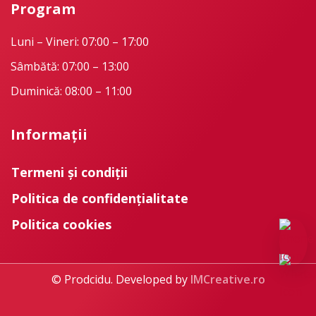
Program
Luni – Vineri: 07:00 – 17:00
Sâmbătă: 07:00 – 13:00
Duminică: 08:00 – 11:00
Informații
Termeni și condiții
Politica de confidențialitate
Politica cookies
© Prodcidu. Developed by
IMCreative.ro