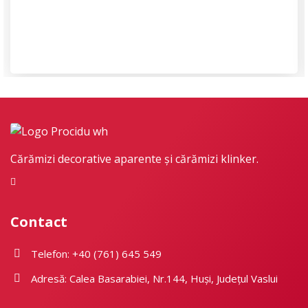
Cărămizi decorative aparente și cărămizi klinker.
Contact
Telefon: +40 (761) 645 549
Adresă: Calea Basarabiei, Nr.144, Huși, Județul Vaslui