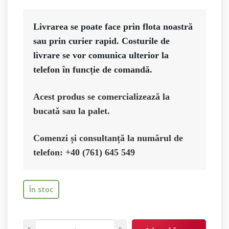
Livrarea se poate face prin flota noastră 
sau prin curier rapid. Costurile de 
livrare se vor comunica ulterior la 
Acest produs se comercializează la 
bucată sau la palet.
Comenzi și consultanță la numărul de 
telefon: +40 (761) 645 549
În stoc