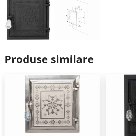
Produse similare