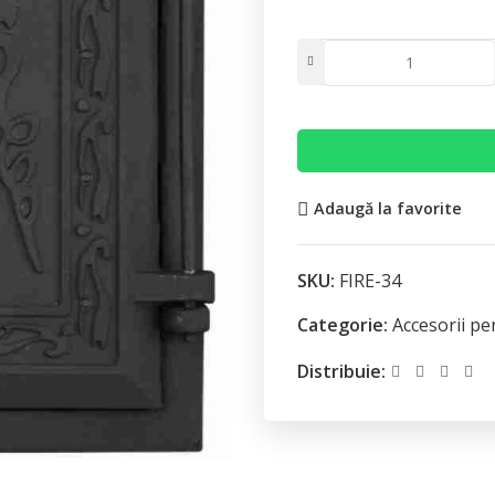
Adaugă la favorite
SKU:
FIRE-34
Categorie:
Accesorii pe
Distribuie: