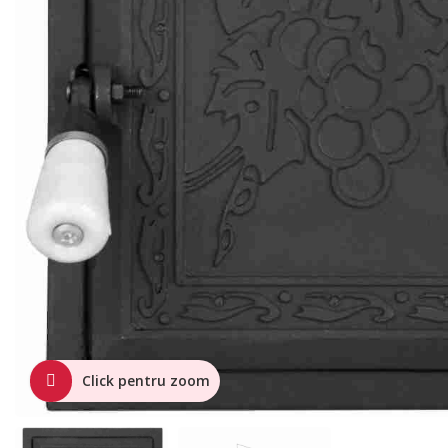
Click pentru zoom