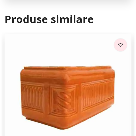
Produse similare