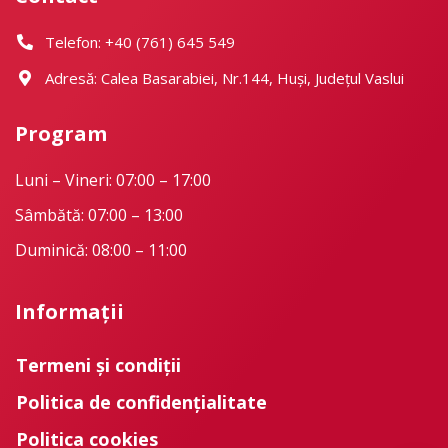
Telefon: +40 (761) 645 549
Adresă: Calea Basarabiei, Nr.144, Huși, Județul Vaslui
Program
Luni – Vineri: 07:00 – 17:00
Sâmbătă: 07:00 – 13:00
Duminică: 08:00 – 11:00
Informații
Termeni și condiții
Politica de confidențialitate
Politica cookies