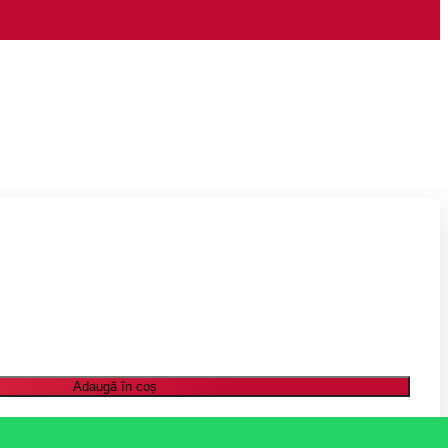
Adaugă în coș