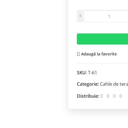
Adaugă la favorite
SKU:
T-61
Categorie:
Cahle de ter
Distribuie: