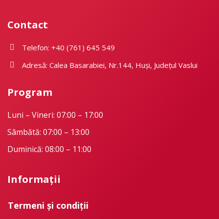
Contact
Telefon: +40 (761) 645 549
Adresă: Calea Basarabiei, Nr.144, Huși, Județul Vaslui
Program
Luni – Vineri: 07:00 – 17:00
Sâmbătă: 07:00 – 13:00
Duminică: 08:00 – 11:00
Informații
Termeni și condiții