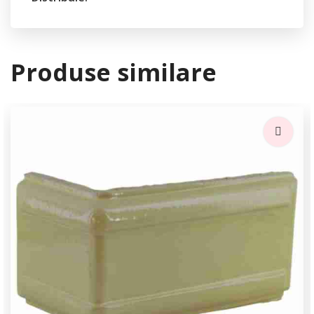
Produse similare