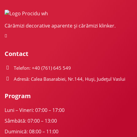
Cărămizi decorative aparente și cărămizi klinker.
Contact
Telefon: +40 (761) 645 549
Adresă: Calea Basarabiei, Nr.144, Huși, Județul Vaslui
Program
Luni – Vineri: 07:00 – 17:00
Sâmbătă: 07:00 – 13:00
Duminică: 08:00 – 11:00