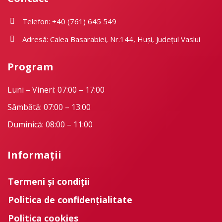
Telefon: +40 (761) 645 549
Adresă: Calea Basarabiei, Nr.144, Huși, Județul Vaslui
Program
Luni – Vineri: 07:00 – 17:00
Sâmbătă: 07:00 – 13:00
Duminică: 08:00 – 11:00
Informații
Termeni și condiții
Politica de confidențialitate
Politica cookies