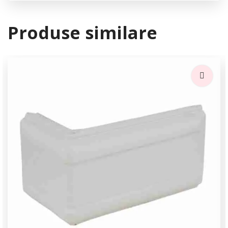
Produse similare