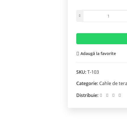
Adaugă la favorite
SKU:
T-103
Categorie:
Cahle de ter
Distribuie: