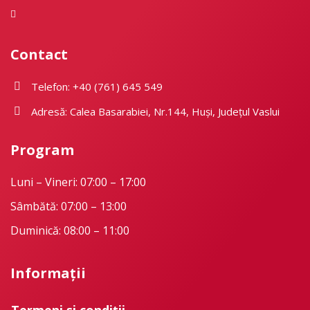
Contact
Telefon: +40 (761) 645 549
Adresă: Calea Basarabiei, Nr.144, Huși, Județul Vaslui
Program
Luni – Vineri: 07:00 – 17:00
Sâmbătă: 07:00 – 13:00
Duminică: 08:00 – 11:00
Informații