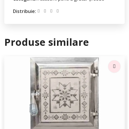
Distribuie:
Produse similare