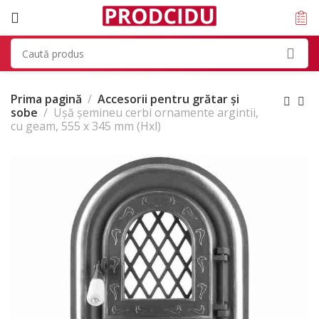
Prima pagină
Accesorii pentru grătar și
sobe
Ușă șemineu cerbi ornamente argintii,
cu geam, 555 x 345 mm (Hxl)