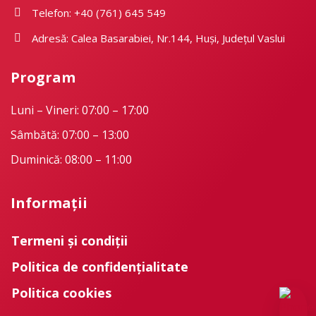
Telefon: +40 (761) 645 549
Adresă: Calea Basarabiei, Nr.144, Huși, Județul Vaslui
Program
Luni – Vineri: 07:00 – 17:00
Sâmbătă: 07:00 – 13:00
Duminică: 08:00 – 11:00
Informații
Termeni și condiții
Politica de confidențialitate
Politica cookies