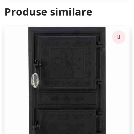
Produse similare