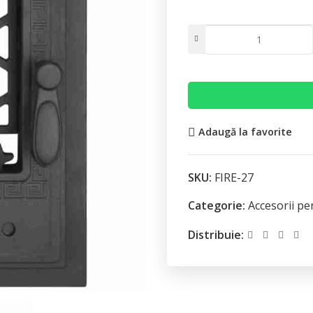
Adaugă la favorite
SKU:
FIRE-27
Categorie:
Accesorii pe
Distribuie: