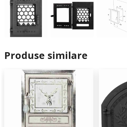
Produse similare